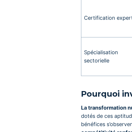
Certification exper
Spécialisation
sectorielle
Pourquoi in
La transformation 
dotés de ces aptitud
bénéfices s’observe