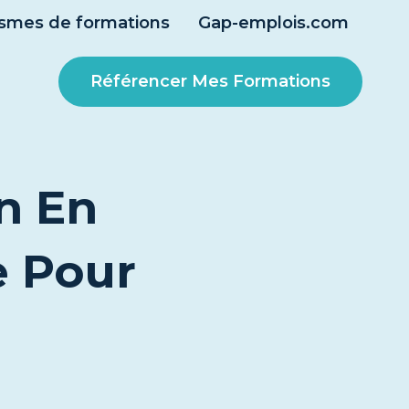
smes de formations
Gap-emplois.com
Référencer Mes Formations
n En
e Pour